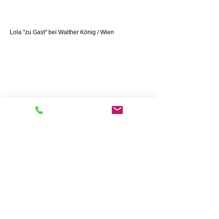
Lola "zu Gast" bei Walther König / Wien