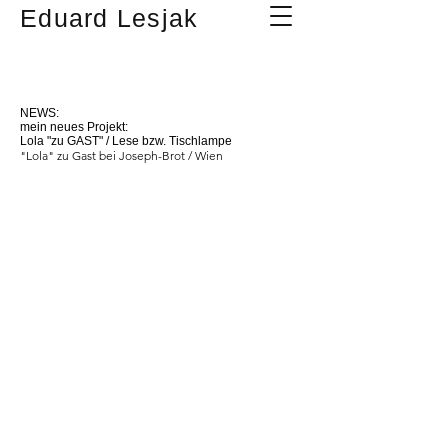
Eduard Lesjak
NEWS:
mein neues Projekt:
Lola "zu GAST" /
Lese bzw. Tischlampe
"Lola" zu Gast bei Joseph-Brot / Wien