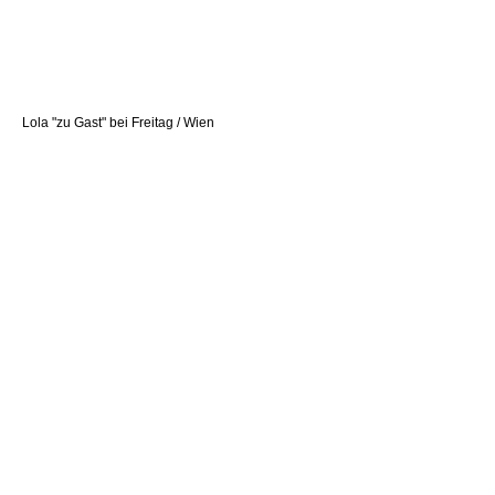
Lola "zu Gast" bei Freitag / Wien